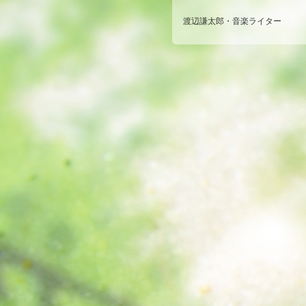
渡辺謙太郎・音楽ライター