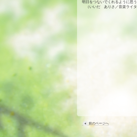
明日をつないでくれるように思う
（いいだ ありさ／音楽ライタ
前のページへ