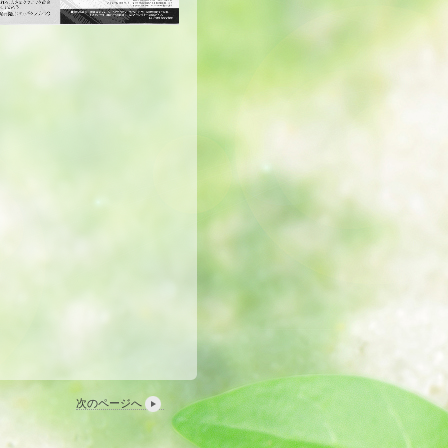
次のページへ